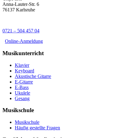
Anna-Lauter-Str. 6
76137 Karlsruhe
0721 – 504 457 04
Online-Anmeldung
Musikunterricht
Klavier
Keyboard
Akustische Gitarre
E-Gitarre
E-Bass
Ukulele
Gesang
Musikschule
Musikschule
Häufig gestellte Fragen