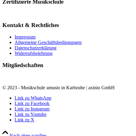
Zertifizierte Musikschule
Kontakt & Rechtliches
Impressum
Allgemeine Geschäftsbedingungen
Datenschutzerklärung
Widerrufsbelehrung
Mitgliedschaften
© 2023 - Musikschule amusio in Karlsruhe | axinio GmbH
Link zu WhatsApp
Link zu Facebook
Link zu Instagram
Link zu Youtube
Link zu X
Nach oben scrollen