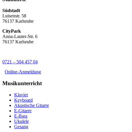
Südstadt
Luisenstr. 58
76137 Karlsruhe
CityPark
Anna-Lauter-Str. 6
76137 Karlsruhe
0721 – 504 457 04
Online-Anmeldung
Musikunterricht
Klavier
Keyboard
Akustische Gitarre
E-Gitarre
E-Bass
Ukulele
Gesang