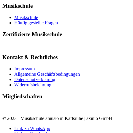
Musikschule
Musikschule
Häufig gestellte Fragen
Zertifizierte Musikschule
Kontakt & Rechtliches
Impressum
Allgemeine Geschäftsbedingungen
Datenschutzerklärung
Widerrufsbelehrung
Mitgliedschaften
© 2023 - Musikschule amusio in Karlsruhe | axinio GmbH
Link zu WhatsApp