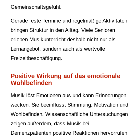
Gemeinschaftsgefühl.
Gerade feste Termine und regelmäßige Aktivitäten
bringen Struktur in den Alltag. Viele Senioren
erleben Musikunterricht deshalb nicht nur als
Lernangebot, sondern auch als wertvolle
Freizeitbeschäftigung.
Positive Wirkung auf das emotionale
Wohlbefinden
Musik löst Emotionen aus und kann Erinnerungen
wecken. Sie beeinflusst Stimmung, Motivation und
Wohlbefinden. Wissenschaftliche Untersuchungen
zeigen außerdem, dass Musik bei
Demenzpatienten positive Reaktionen hervorrufen