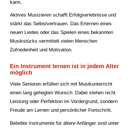
kann.
Aktives Musizieren schafft Erfolgserlebnisse und
stärkt das Selbstvertrauen. Das Erlernen eines
neuen Liedes oder das Spielen eines bekannten
Musikstücks vermittelt vielen Menschen
Zufriedenheit und Motivation.
Ein Instrument lernen ist in jedem Alter
möglich
Viele Senioren erfüllen sich mit Musikunterricht
einen lang gehegten Wunsch. Dabei stehen nicht
Leistung oder Perfektion im Vordergrund, sondern
Freude am Lernen und persönlicher Fortschritt.
Beliebte Instrumente für ältere Anfänger sind unter