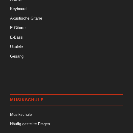
Keyboard
Akustische Gitarre
E-Gitarre
E-Bass
Ukulele
Gesang
MUSIKSCHULE
Musikschule
Häufig gestellte Fragen