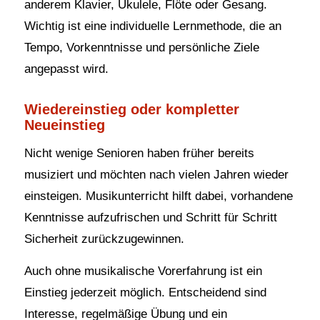
anderem Klavier, Ukulele, Flöte oder Gesang.
Wichtig ist eine individuelle Lernmethode, die an
Tempo, Vorkenntnisse und persönliche Ziele
angepasst wird.
Wiedereinstieg oder kompletter
Neueinstieg
Nicht wenige Senioren haben früher bereits
musiziert und möchten nach vielen Jahren wieder
einsteigen. Musikunterricht hilft dabei, vorhandene
Kenntnisse aufzufrischen und Schritt für Schritt
Sicherheit zurückzugewinnen.
Auch ohne musikalische Vorerfahrung ist ein
Einstieg jederzeit möglich. Entscheidend sind
Interesse, regelmäßige Übung und ein