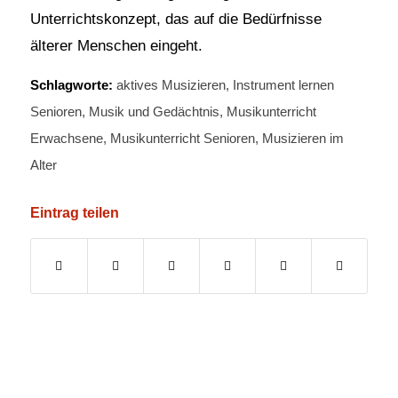
Unterrichtskonzept, das auf die Bedürfnisse
älterer Menschen eingeht.
Schlagworte:
aktives Musizieren
,
Instrument lernen
Senioren
,
Musik und Gedächtnis
,
Musikunterricht
Erwachsene
,
Musikunterricht Senioren
,
Musizieren im
Alter
Eintrag teilen