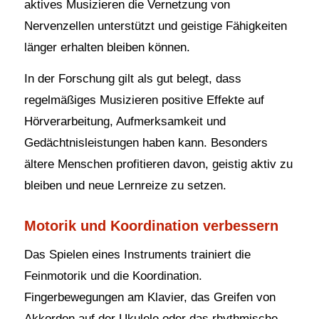
aktives Musizieren die Vernetzung von
Nervenzellen unterstützt und geistige Fähigkeiten
länger erhalten bleiben können.
In der Forschung gilt als gut belegt, dass
regelmäßiges Musizieren positive Effekte auf
Hörverarbeitung, Aufmerksamkeit und
Gedächtnisleistungen haben kann. Besonders
ältere Menschen profitieren davon, geistig aktiv zu
bleiben und neue Lernreize zu setzen.
Motorik und Koordination verbessern
Das Spielen eines Instruments trainiert die
Feinmotorik und die Koordination.
Fingerbewegungen am Klavier, das Greifen von
Akkorden auf der Ukulele oder das rhythmische