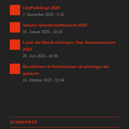
CityParkSingt 2025
7. Dezember 2025 - 0:15
amusio Gitarrenwettbewerb 2025
15. Januar 2025 - 18:18
Lasst die Musik erklingen: Das Sommerkonzert
2024
26. Juni 2024 - 16:56
Musikhören in Krisenzeiten ist wichtiger als
gedacht
16. Oktober 2023 - 12:44
STANDORTE