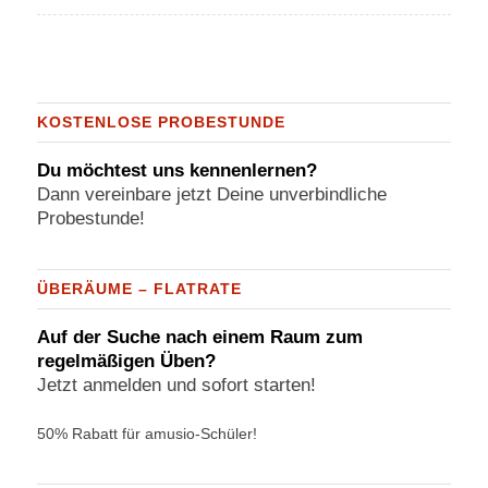
KOSTENLOSE PROBESTUNDE
Du möchtest uns kennenlernen?
Dann vereinbare jetzt Deine unverbindliche
Probestunde!
ÜBERÄUME – FLATRATE
Auf der Suche nach einem Raum zum
regelmäßigen Üben?
Jetzt anmelden und sofort starten!
50% Rabatt für amusio-Schüler!