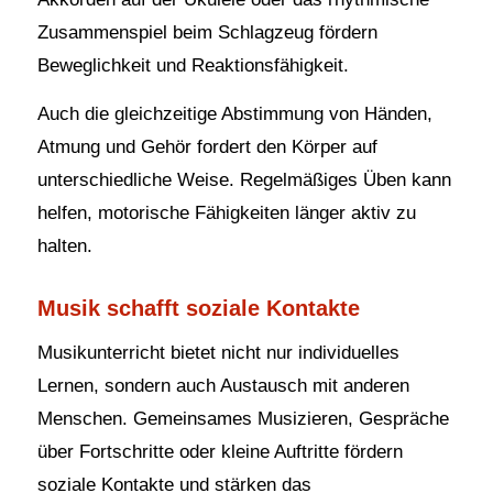
Zusammenspiel beim Schlagzeug fördern
Beweglichkeit und Reaktionsfähigkeit.
Auch die gleichzeitige Abstimmung von Händen,
Atmung und Gehör fordert den Körper auf
unterschiedliche Weise. Regelmäßiges Üben kann
helfen, motorische Fähigkeiten länger aktiv zu
halten.
Musik schafft soziale Kontakte
Musikunterricht bietet nicht nur individuelles
Lernen, sondern auch Austausch mit anderen
Menschen. Gemeinsames Musizieren, Gespräche
über Fortschritte oder kleine Auftritte fördern
soziale Kontakte und stärken das