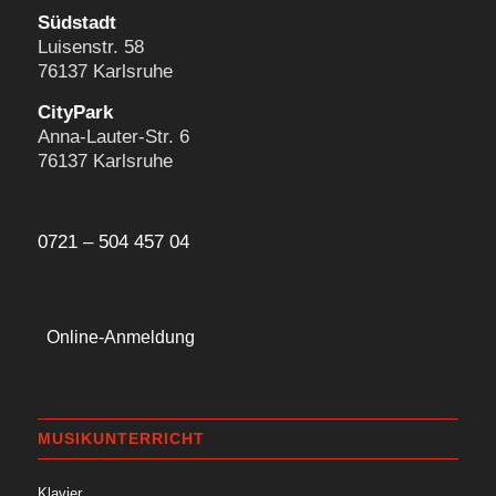
Südstadt
Luisenstr. 58
76137 Karlsruhe
CityPark
Anna-Lauter-Str. 6
76137 Karlsruhe
0721 – 504 457 04
Online-Anmeldung
MUSIKUNTERRICHT
Klavier