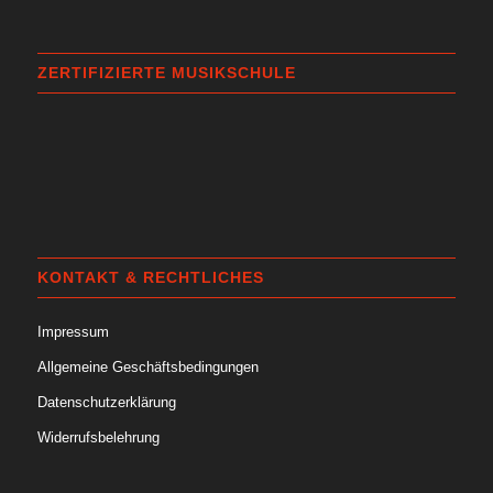
ZERTIFIZIERTE MUSIKSCHULE
KONTAKT & RECHTLICHES
Impressum
Allgemeine Geschäftsbedingungen
Datenschutzerklärung
Widerrufsbelehrung