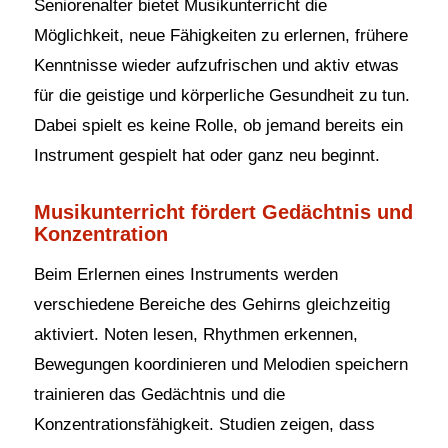
Seniorenalter bietet Musikunterricht die
Möglichkeit, neue Fähigkeiten zu erlernen, frühere
Kenntnisse wieder aufzufrischen und aktiv etwas
für die geistige und körperliche Gesundheit zu tun.
Dabei spielt es keine Rolle, ob jemand bereits ein
Instrument gespielt hat oder ganz neu beginnt.
Musikunterricht fördert Gedächtnis und
Konzentration
Beim Erlernen eines Instruments werden
verschiedene Bereiche des Gehirns gleichzeitig
aktiviert. Noten lesen, Rhythmen erkennen,
Bewegungen koordinieren und Melodien speichern
trainieren das Gedächtnis und die
Konzentrationsfähigkeit. Studien zeigen, dass