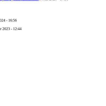
2024 - 16:56
r 2023 - 12:44