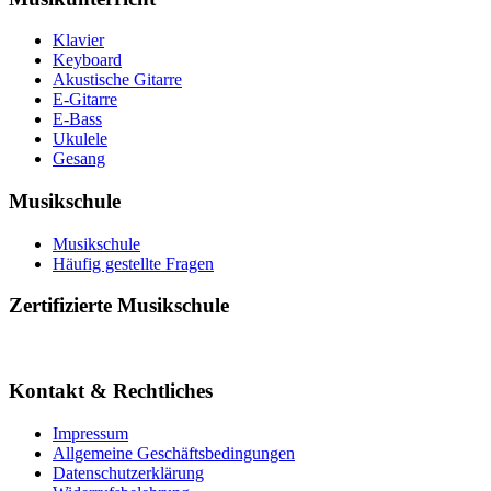
Klavier
Keyboard
Akustische Gitarre
E-Gitarre
E-Bass
Ukulele
Gesang
Musikschule
Musikschule
Häufig gestellte Fragen
Zertifizierte Musikschule
Kontakt & Rechtliches
Impressum
Allgemeine Geschäftsbedingungen
Datenschutzerklärung