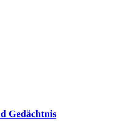
nd Gedächtnis