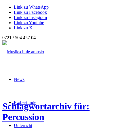
Link zu WhatsApp
Link zu Facebook
Link zu Instagram
Link zu Youtube
Link zu X
0721 / 504 457 04
News
Probestunde
Schlagwortarchiv für:
Percussion
Unterricht